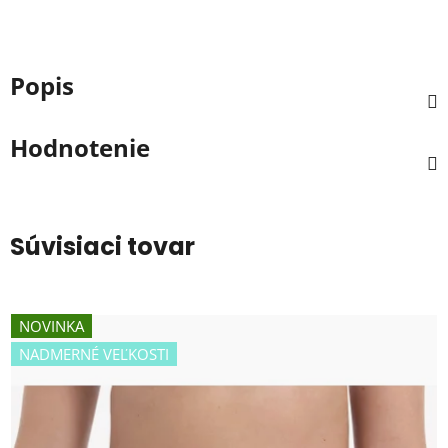
Popis
Hodnotenie
Súvisiaci tovar
NOVINKA
NADMERNÉ VEĽKOSTI