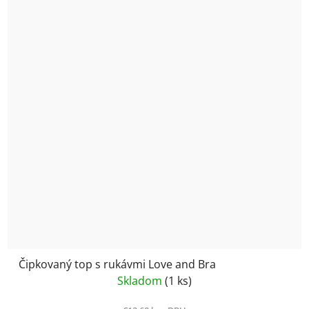
Čipkovaný top s rukávmi Love and Bra
Skladom
(1 ks)