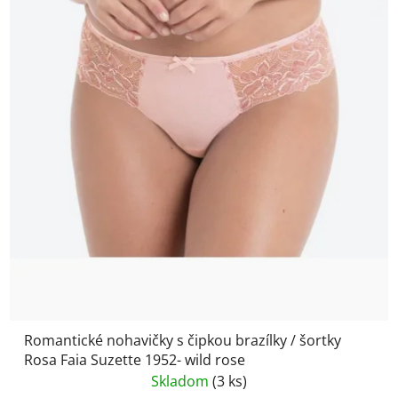
Romantické nohavičky s čipkou brazílky / šortky
Rosa Faia Suzette 1952- wild rose
Skladom
(3 ks)