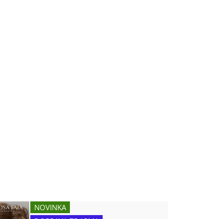
NOVINKA