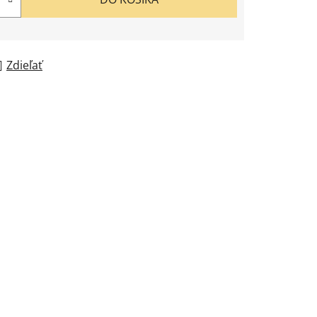
Zdieľať