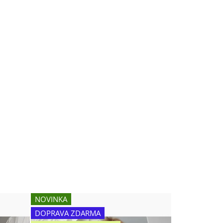
NOVINKA
DOPRAVA ZDARMA