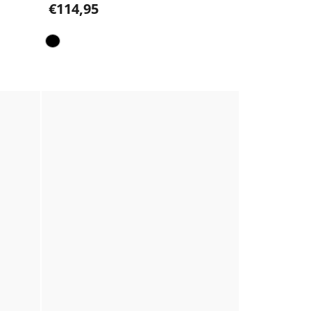
€114,95