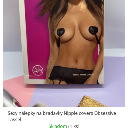
Sexy nálepky na bradavky Nipple covers Obsessive
Tassel
Skladom
(1 ks)