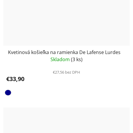
Kvetinová košieľka na ramienka De Lafense Lurdes
Skladom
(3 ks)
€27,56 bez DPH
€33,90