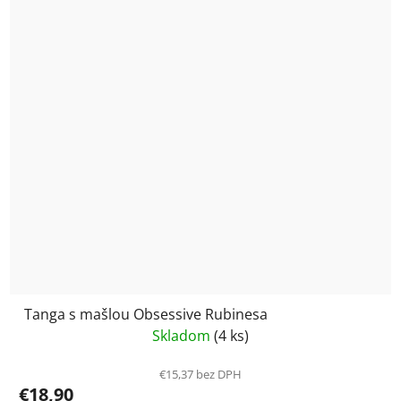
Tanga s mašlou Obsessive Rubinesa
Skladom
(4 ks)
€15,37 bez DPH
€18,90