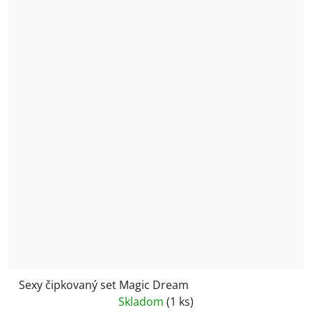
Sexy čipkovaný set Magic Dream
Skladom
(1 ks)