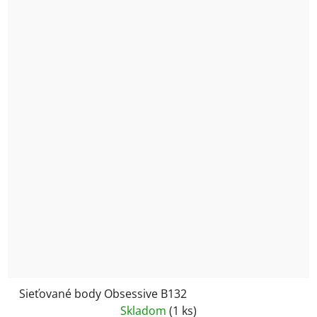
Sieťované body Obsessive B132
Skladom
(1 ks)