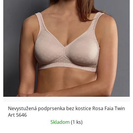
Nevystužená podprsenka bez kostice Rosa Faia Twin
Art 5646
Skladom
(1 ks)