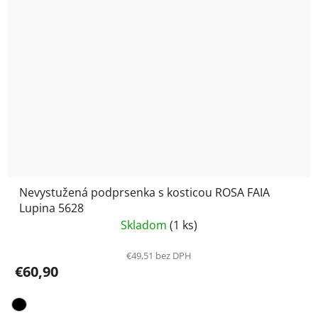
Nevystužená podprsenka s kosticou ROSA FAIA
Lupina 5628
Skladom
(1 ks)
€49,51 bez DPH
€60,90