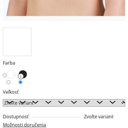
Farba
Veľkosť
Dostupnosť
Zvoľte variant
Možnosti doručenia