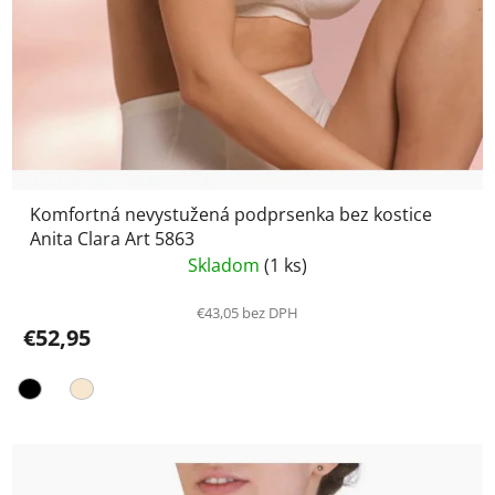
Komfortná nevystužená podprsenka bez kostice
Anita Clara Art 5863
Skladom
(1 ks)
€43,05 bez DPH
€52,95