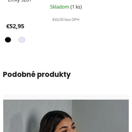
Skladom
(1 ks)
€43,05 bez DPH
€52,95
Podobné produkty