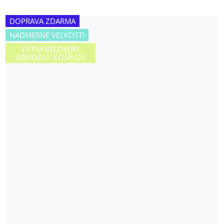
DOPRAVA ZDARMA
NADMERNÉ VEĽKOSTI
EXTRA ROZMERY
OBVODU/ KOŠÍKOV