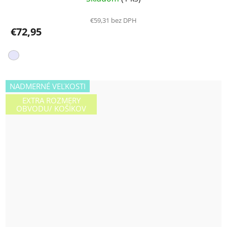
€59,31 bez DPH
€72,95
NADMERNÉ VEĽKOSTI
EXTRA ROZMERY
OBVODU/ KOŠÍKOV