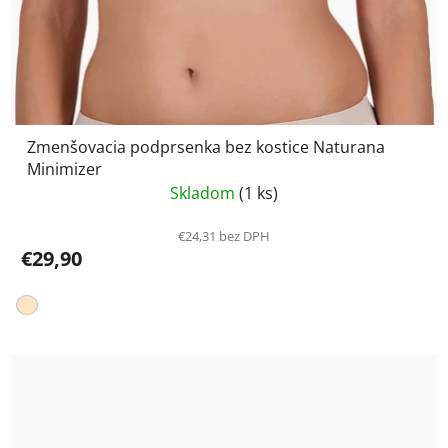
Zmenšovacia podprsenka bez kostice Naturana
Minimizer
Skladom
(1 ks)
€24,31 bez DPH
€29,90