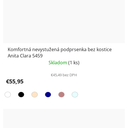
Komfortná nevystužená podprsenka bez kostice
Anita Clara 5459
Skladom
(1 ks)
€45,49 bez DPH
€55,95