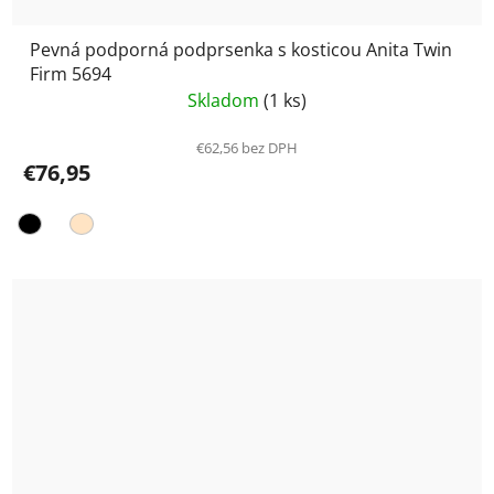
Pevná podporná podprsenka s kosticou Anita Twin
Firm 5694
Skladom
(1 ks)
€62,56 bez DPH
€76,95