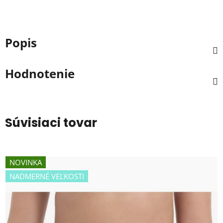
Popis
Hodnotenie
Súvisiaci tovar
NOVINKA
NADMERNÉ VEĽKOSTI