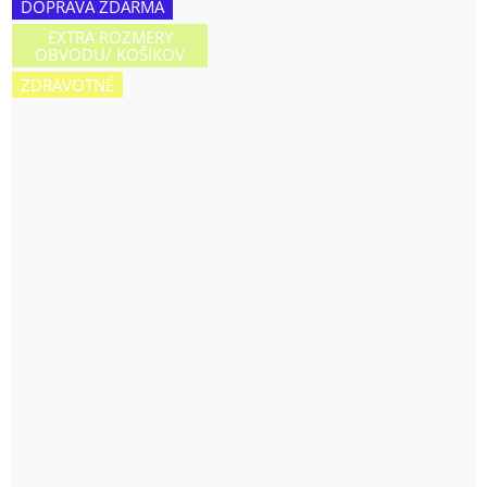
DOPRAVA ZDARMA
EXTRA ROZMERY
OBVODU/ KOŠÍKOV
ZDRAVOTNÉ