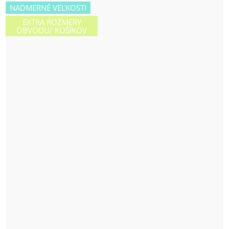
NADMERNÉ VEĽKOSTI
EXTRA ROZMERY
OBVODU/ KOŠÍKOV