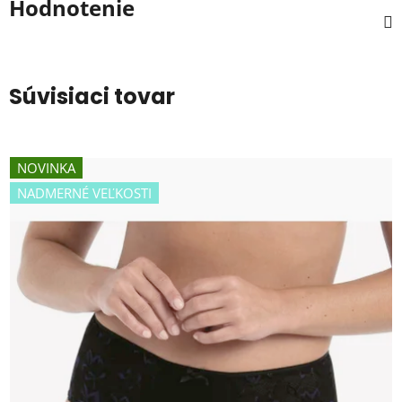
Hodnotenie
Súvisiaci tovar
NOVINKA
NADMERNÉ VEĽKOSTI