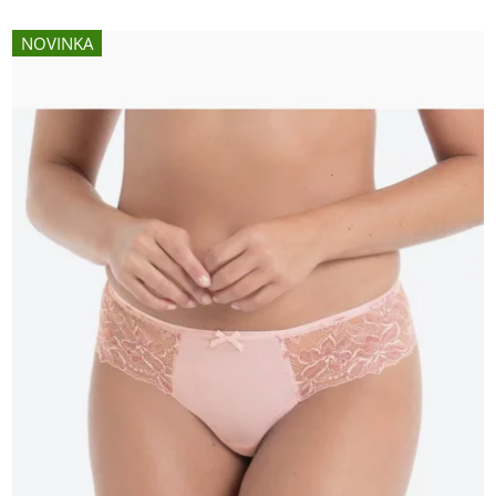
NOVINKA