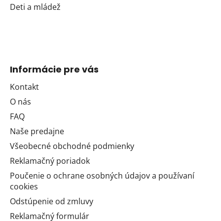
Deti a mládež
Informácie pre vás
Kontakt
O nás
FAQ
Naše predajne
Všeobecné obchodné podmienky
Reklamačný poriadok
Poučenie o ochrane osobných údajov a používaní
cookies
Odstúpenie od zmluvy
Reklamačný formulár