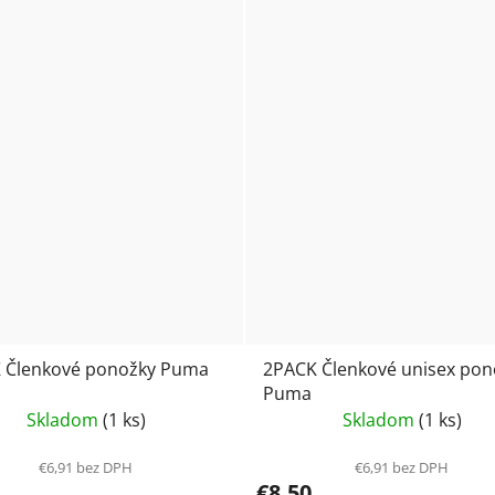
 Členkové ponožky Puma
2PACK Členkové unisex pon
Puma
Skladom
(1 ks)
Skladom
(1 ks)
€6,91 bez DPH
€6,91 bez DPH
€8,50