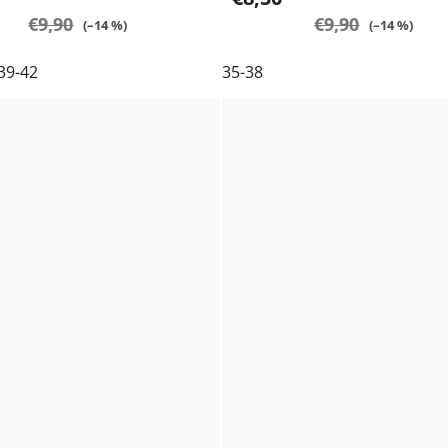
€9,90
€9,90
(–14 %)
(–14 %)
39-42
35-38