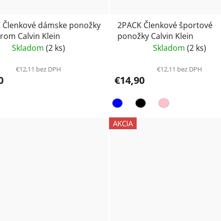
 Členkové dámske ponožky
2PACK Členkové športové
rom Calvin Klein
ponožky Calvin Klein
Skladom
(2 ks)
Skladom
(2 ks)
€12,11 bez DPH
€12,11 bez DPH
0
€14,90
AKCIA