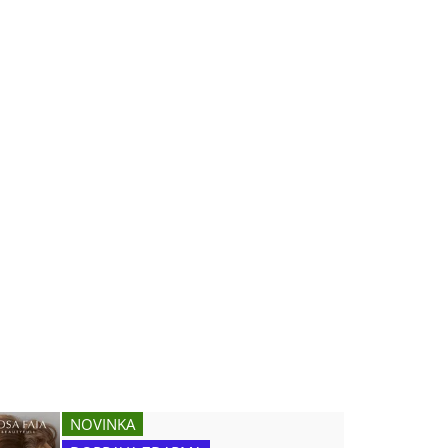
NOVINKA