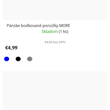
Pánske bodkované ponožky MORE
Skladom
(1 ks)
€4,06 bez DPH
€4,99