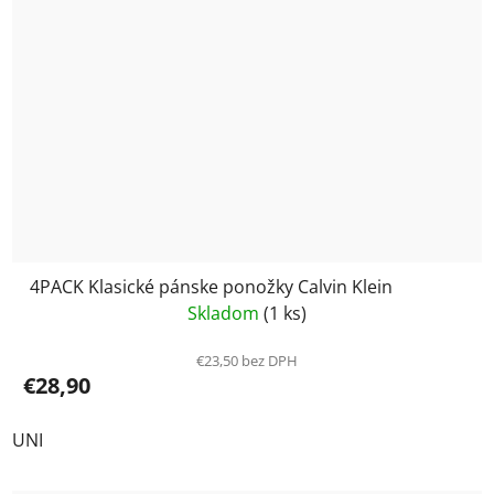
4PACK Klasické pánske ponožky Calvin Klein
Skladom
(1 ks)
€23,50 bez DPH
€28,90
UNI