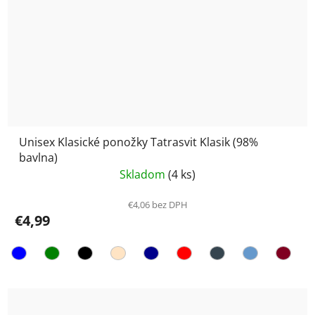
Unisex Klasické ponožky Tatrasvit Klasik (98%
bavlna)
Skladom
(4 ks)
€4,06 bez DPH
€4,99