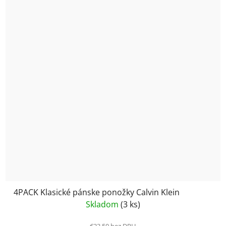
4PACK Klasické pánske ponožky Calvin Klein
Skladom
(3 ks)