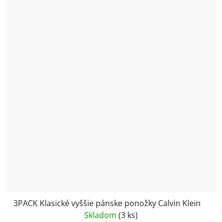
3PACK Klasické vyššie pánske ponožky Calvin Klein
Skladom
(3 ks)