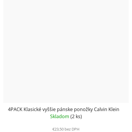
4PACK Klasické vyššie pánske ponožky Calvin Klein
Skladom
(2 ks)
€23,50 bez DPH