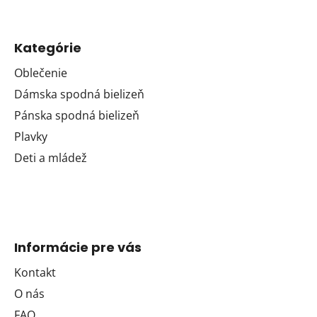
Kategórie
Oblečenie
Dámska spodná bielizeň
Pánska spodná bielizeň
Plavky
Deti a mládež
Informácie pre vás
Kontakt
O nás
FAQ