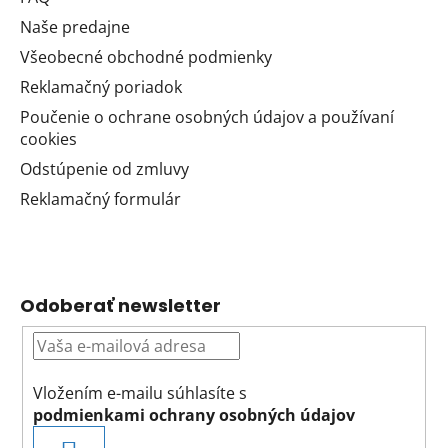
Naše predajne
Všeobecné obchodné podmienky
Reklamačný poriadok
Poučenie o ochrane osobných údajov a používaní
cookies
Odstúpenie od zmluvy
Reklamačný formulár
Odoberať newsletter
Vložením e-mailu súhlasíte s
podmienkami ochrany osobných údajov