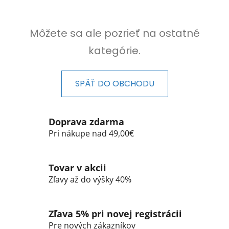
Môžete sa ale pozrieť na ostatné
kategórie.
SPÄŤ DO OBCHODU
Doprava zdarma
Pri nákupe nad 49,00€
Tovar v akcii
Zľavy až do výšky 40%
Zľava 5% pri novej registrácii
Pre nových zákazníkov