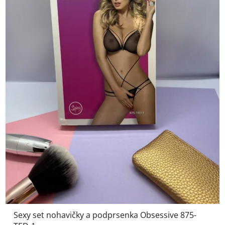
Sexy set nohavičky a podprsenka Obsessive 875-