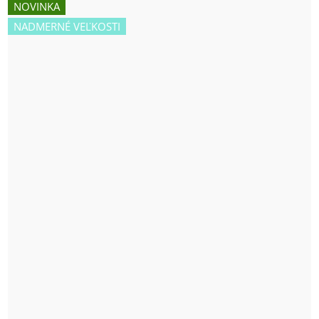
NOVINKA
NADMERNÉ VEĽKOSTI