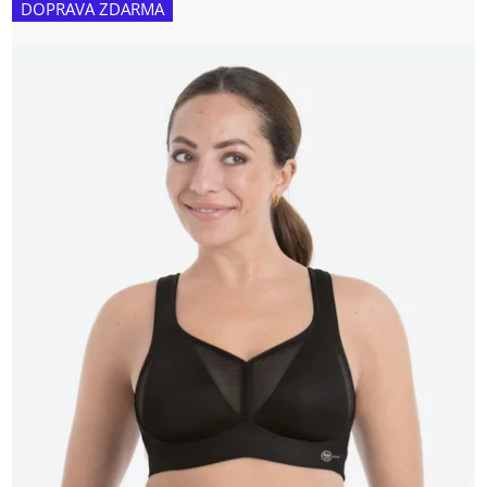
DOPRAVA ZDARMA