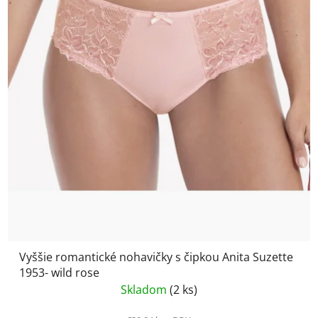
Vyššie romantické nohavičky s čipkou Anita Suzette
1953- wild rose
Skladom
(2 ks)