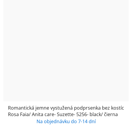
Romantická jemne vystužená podprsenka bez kostíc
Rosa Faia/ Anita care- Suzette- 5256- black/ čierna
Na objednávku do 7-14 dní