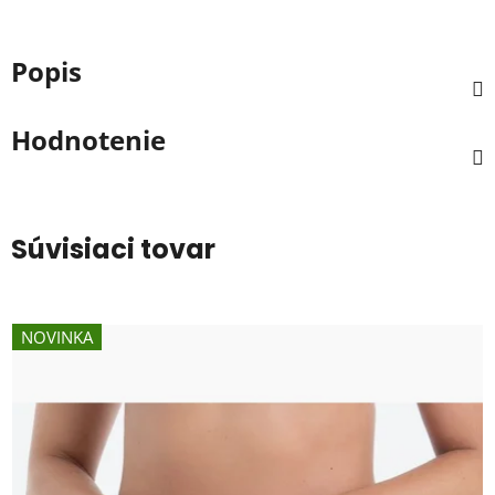
Popis
Hodnotenie
Súvisiaci tovar
NOVINKA