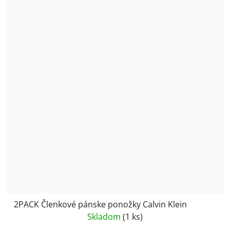
2PACK Členkové pánske ponožky Calvin Klein
Skladom
(1 ks)