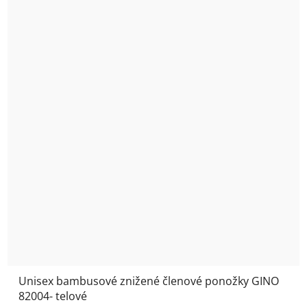
Unisex bambusové znižené členové ponožky GINO
82004- telové