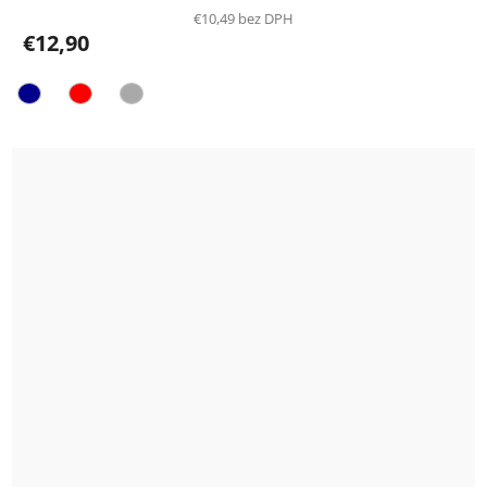
€10,49 bez DPH
€12,90