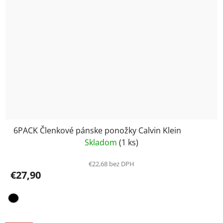
6PACK Členkové pánske ponožky Calvin Klein
Skladom
(1 ks)
€22,68 bez DPH
€27,90