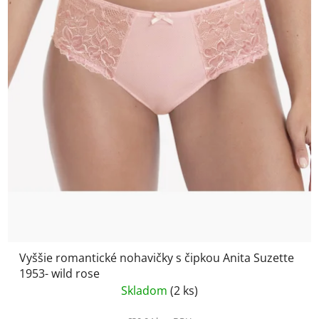
Vyššie romantické nohavičky s čipkou Anita Suzette
1953- wild rose
Skladom
(2 ks)