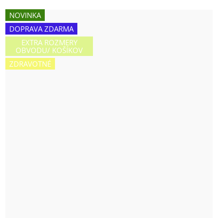
NOVINKA
DOPRAVA ZDARMA
EXTRA ROZMERY
OBVODU/ KOŠÍKOV
ZDRAVOTNÉ