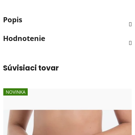
Popis
Hodnotenie
Súvisiaci tovar
NOVINKA