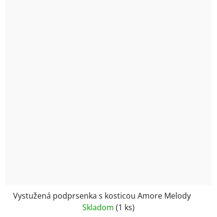
Vystužená podprsenka s kosticou Amore Melody
Skladom
(1 ks)