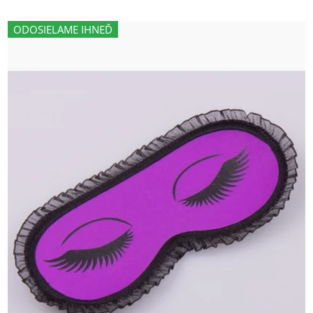
ODOSIELAME IHNEĎ