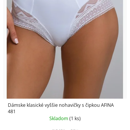
Dámske klasické vyššie nohavičky s čipkou AFINA
481
Skladom
(1 ks)