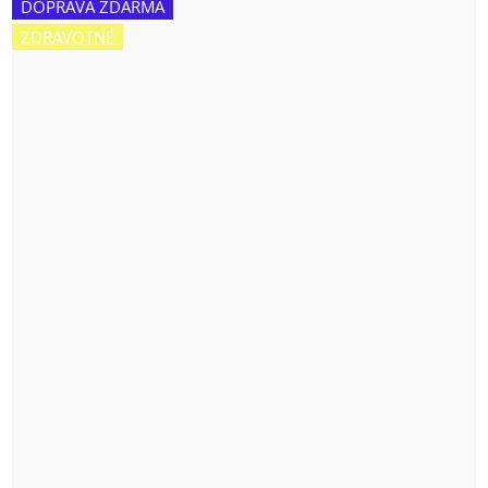
DOPRAVA ZDARMA
ZDRAVOTNÉ