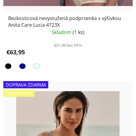
Bezkosticová nevystužená podprsenka s výšivkou
Anita Care Lucia 4723X
Skladom
(1 ks)
€51,99 bez DPH
€63,95
DOPRAVA ZDARMA
ZDRAVOTNÉ