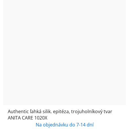
Authentic ľahká silik. epitéza, trojuholníkový tvar
ANITA CARE 1020X
Na objednávku do 7-14 dní