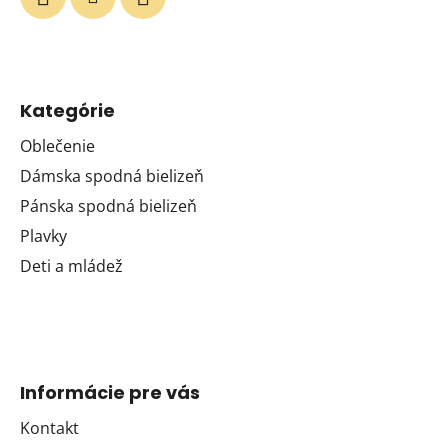
Kategórie
Oblečenie
Dámska spodná bielizeň
Pánska spodná bielizeň
Plavky
Deti a mládež
Informácie pre vás
Kontakt