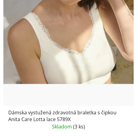
Dámska vystužená zdravotná braletka s čipkou
Anita Care Lotta lace 5789X
Skladom
(3 ks)