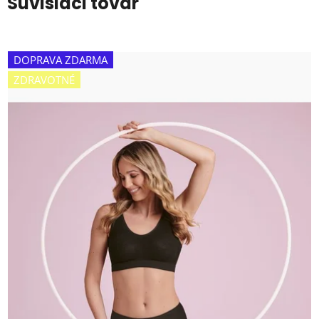
Súvisiaci tovar
DOPRAVA ZDARMA
ZDRAVOTNÉ