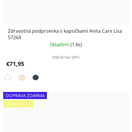
Zdravotná podprsenka s kapsičkami Anita Care Lisa
5726X
Skladom
(1 ks)
€58,50 bez DPH
€71,95
DOPRAVA ZDARMA
ZDRAVOTNÉ