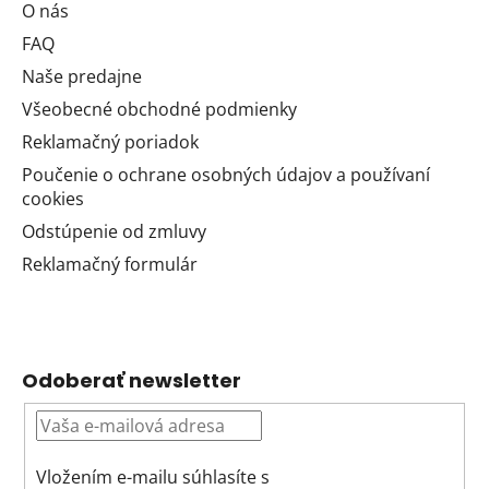
O nás
FAQ
Naše predajne
Všeobecné obchodné podmienky
Reklamačný poriadok
Poučenie o ochrane osobných údajov a používaní
cookies
Odstúpenie od zmluvy
Reklamačný formulár
Odoberať newsletter
Vložením e-mailu súhlasíte s