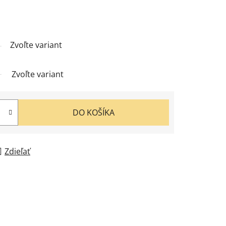
Zvoľte variant
Zvoľte variant
DO KOŠÍKA
Zdieľať