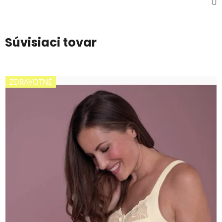
Súvisiaci tovar
ZDRAVOTNÉ