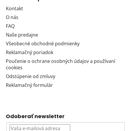
Kontakt
O nás
FAQ
Naše predajne
Všeobecné obchodné podmienky
Reklamačný poriadok
Poučenie o ochrane osobných údajov a používaní
cookies
Odstúpenie od zmluvy
Reklamačný formulár
Odoberať newsletter