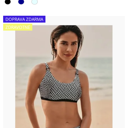
DOPRAVA ZDARMA
ZDRAVOTNÉ