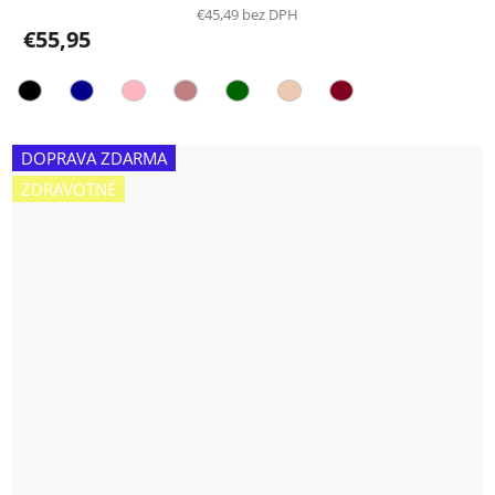
€45,49 bez DPH
€55,95
DOPRAVA ZDARMA
ZDRAVOTNÉ