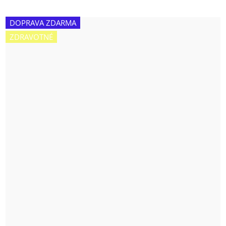
DOPRAVA ZDARMA
ZDRAVOTNÉ