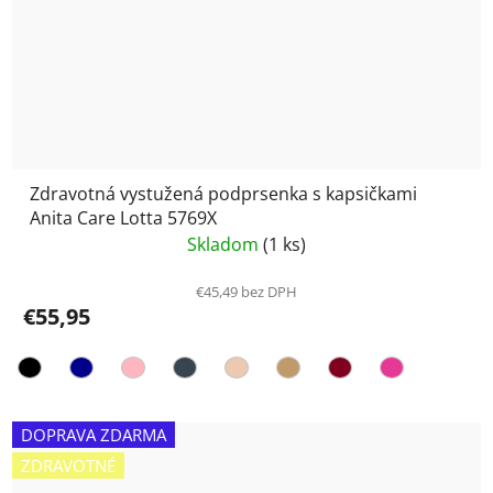
Zdravotná vystužená podprsenka s kapsičkami
Anita Care Lotta 5769X
Skladom
(1 ks)
€45,49 bez DPH
€55,95
DOPRAVA ZDARMA
ZDRAVOTNÉ