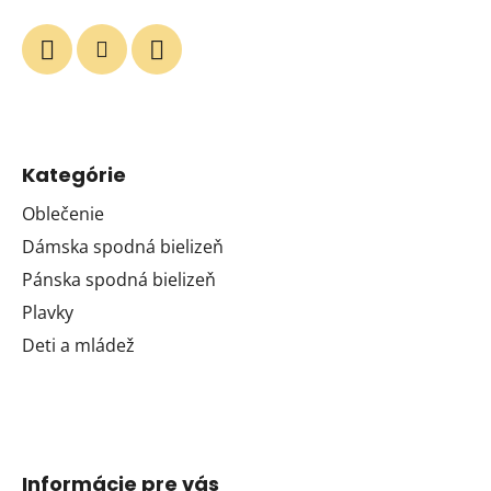
Kategórie
Oblečenie
Dámska spodná bielizeň
Pánska spodná bielizeň
Plavky
Deti a mládež
Informácie pre vás