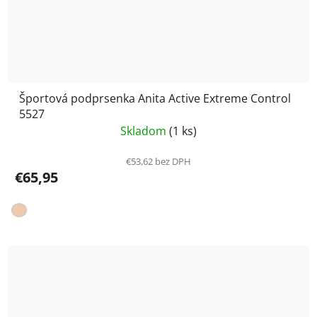
Športová podprsenka Anita Active Extreme Control
5527
Skladom
(1 ks)
€53,62 bez DPH
€65,95