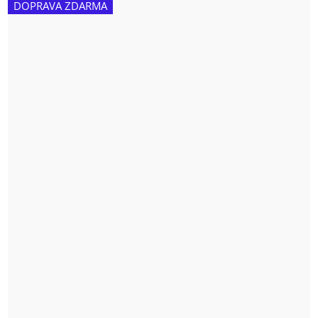
DOPRAVA ZDARMA