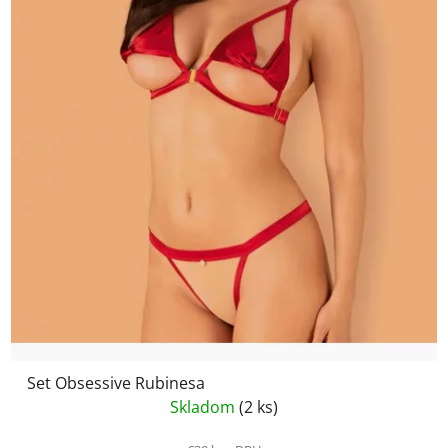
Set Obsessive Rubinesa
Skladom
(2 ks)