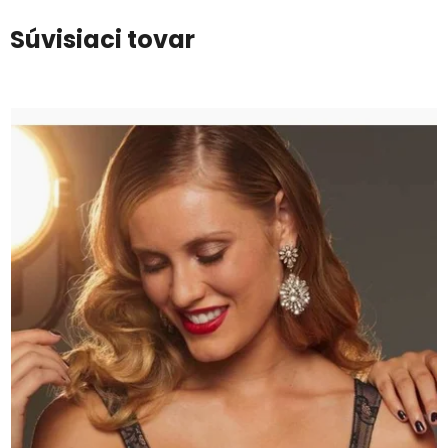
Súvisiaci tovar