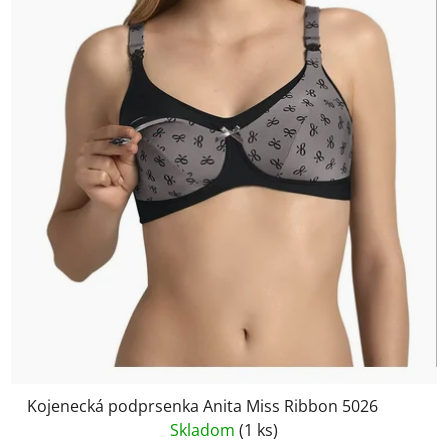
Kojenecká podprsenka Anita Miss Ribbon 5026
Skladom
(1 ks)