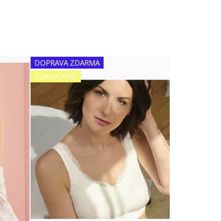
DOPRAVA ZDARMA
ZDRAVOTNÉ