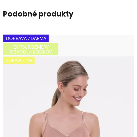
Podobné produkty
DOPRAVA ZDARMA
EXTRA ROZMERY
OBVODU/ KOŠÍKOV
ZDRAVOTNÉ