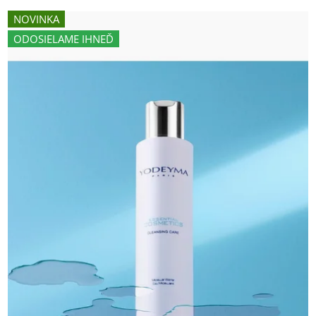
NOVINKA
ODOSIELAME IHNEĎ