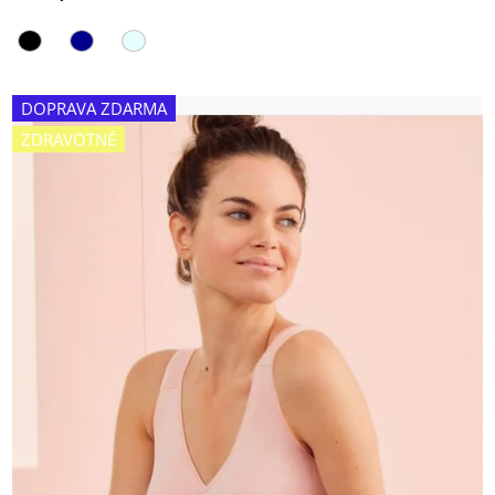
DOPRAVA ZDARMA
ZDRAVOTNÉ