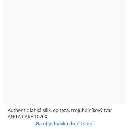
Authentic ľahká silik. epitéza, trojuholníkový tvar
ANITA CARE 1020X
Na objednávku do 7-14 dní