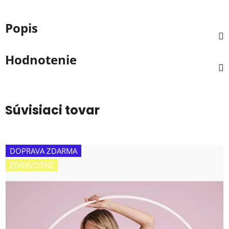
Popis
Hodnotenie
Súvisiaci tovar
DOPRAVA ZDARMA
ZDRAVOTNÉ