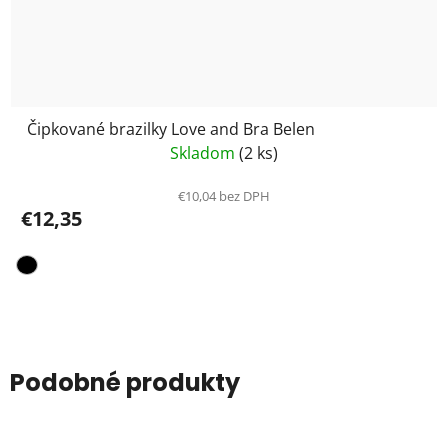
Čipkované brazilky Love and Bra Belen
Skladom
(2 ks)
€10,04 bez DPH
€12,35
Podobné produkty