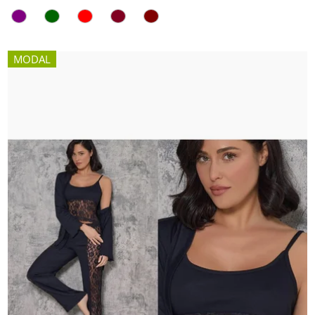
MODAL