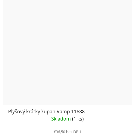
Plyšový krátky župan Vamp 11688
Skladom
(1 ks)
€36,50 bez DPH