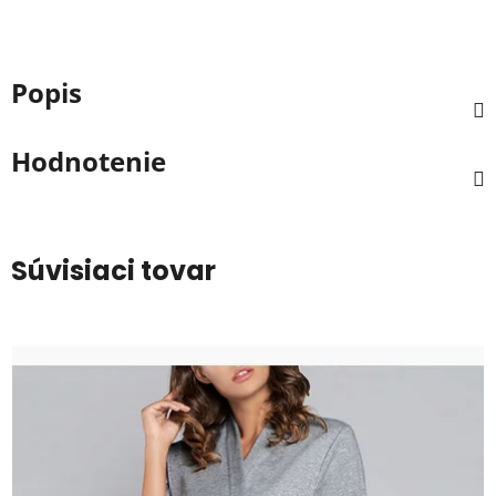
Popis
Hodnotenie
Súvisiaci tovar