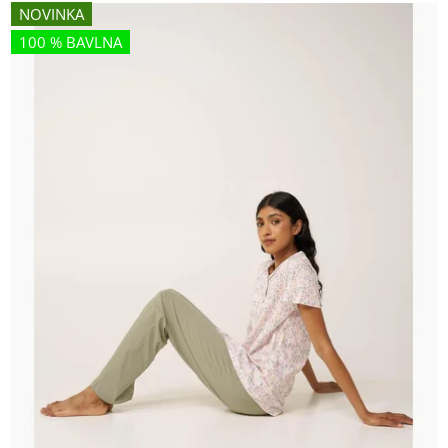
NOVINKA
100 % BAVLNA