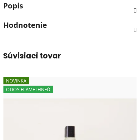
Popis
Hodnotenie
Súvisiaci tovar
NOVINKA
ODOSIELAME IHNEĎ