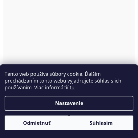
Tento web používa súbory cookie. Ďalším
prechádzaním tohto webu vyjadrujete súhlas s ich
používaním. Viac informácií
tu
.
Nastavenie
Odmietnuť
Súhlasím