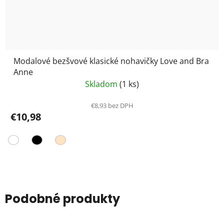
Modalové bezšvové klasické nohavičky Love and Bra
Anne
Skladom
(1 ks)
€8,93 bez DPH
€10,98
Podobné produkty