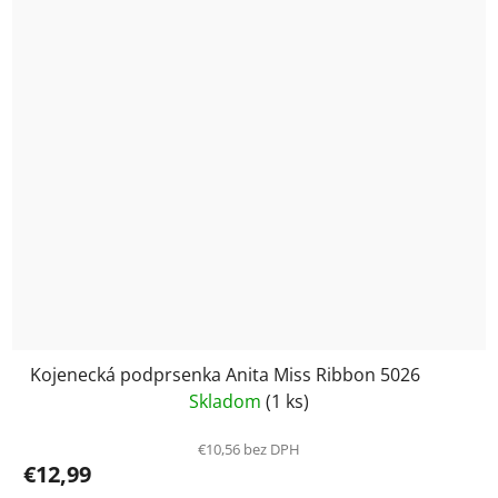
Kojenecká podprsenka Anita Miss Ribbon 5026
Skladom
(1 ks)
€10,56 bez DPH
€12,99