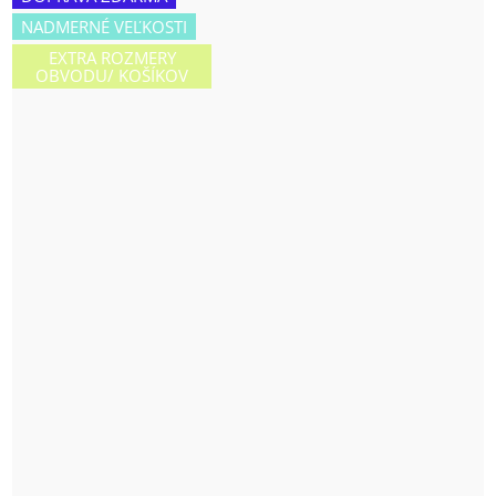
NADMERNÉ VEĽKOSTI
EXTRA ROZMERY
OBVODU/ KOŠÍKOV