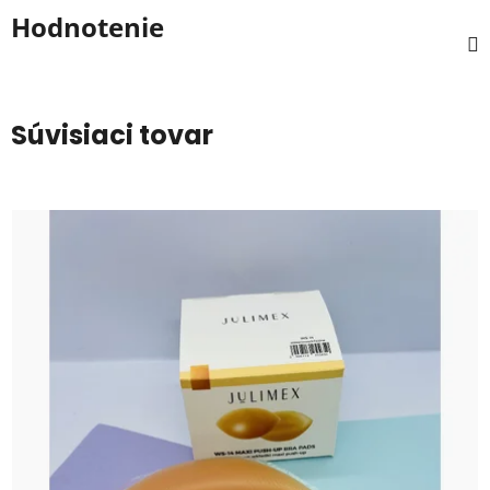
Hodnotenie
Súvisiaci tovar