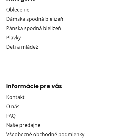
Oblečenie
Dámska spodná bielizeň
Pánska spodná bielizeň
Plavky
Deti a mládež
Informácie pre vás
Kontakt
O nás
FAQ
Naše predajne
Všeobecné obchodné podmienky