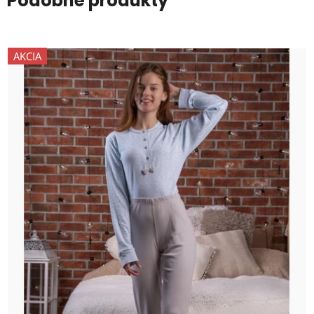
Podobné produkty
AKCIA