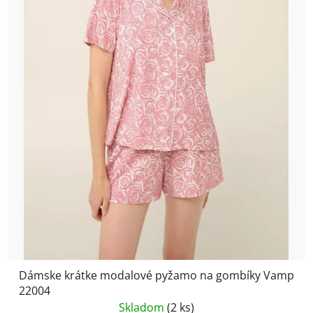
Dámske krátke modalové pyžamo na gombíky Vamp
22004
Skladom
(2 ks)