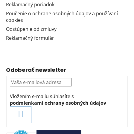
Reklamačný poriadok
Poučenie o ochrane osobných údajov a používaní
cookies
Odstúpenie od zmluvy
Reklamačný formulár
Odoberať newsletter
Vložením e-mailu súhlasíte s
podmienkami ochrany osobných údajov
PRIHLÁSIŤ
SA