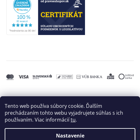
Tento web používa súbory cookie. Ďalším
prechádzaním tohto webu vyjadrujete súhlas s ich
používaním. Viac informácií
tu
.
Nastavenie