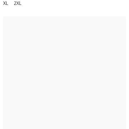
XL
2XL