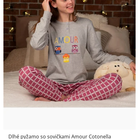
Dlhé pyžamo so sovičkami Amour Cotonella