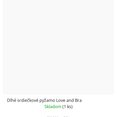
Dlhé srdiečkové pyžamo Love and Bra
Skladom
(1 ks)