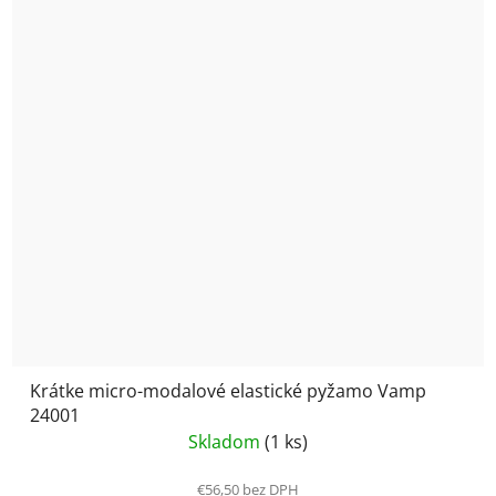
Krátke micro-modalové elastické pyžamo Vamp
24001
Skladom
(1 ks)
€56,50 bez DPH