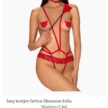
Sexy kostým čertice Obsessive Evilia
Skladom
(1 ks)