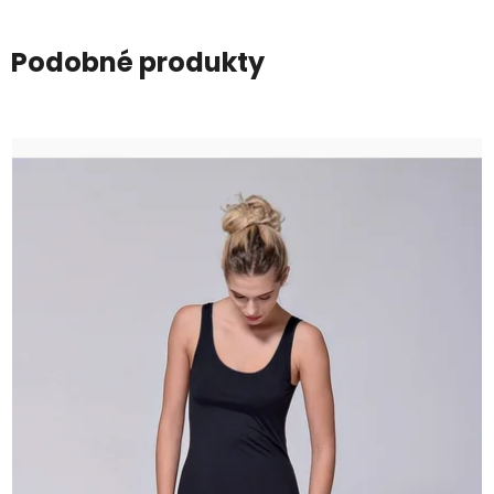
Podobné produkty