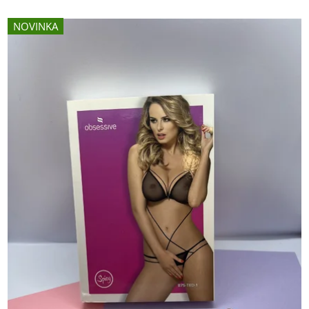
NOVINKA