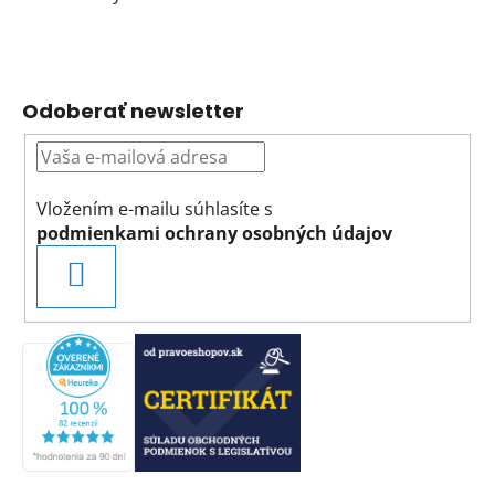
Odoberať newsletter
Vložením e-mailu súhlasíte s
podmienkami ochrany osobných údajov
PRIHLÁSIŤ
SA