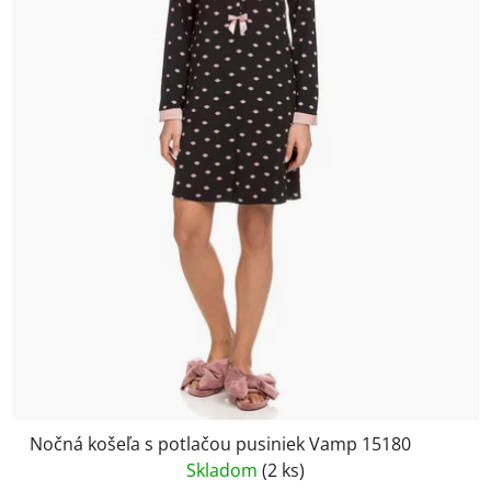
Nočná košeľa s potlačou pusiniek Vamp 15180
Skladom
(2 ks)