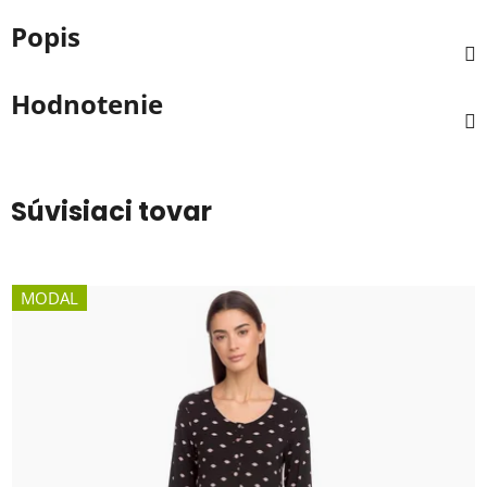
Popis
Hodnotenie
Súvisiaci tovar
MODAL