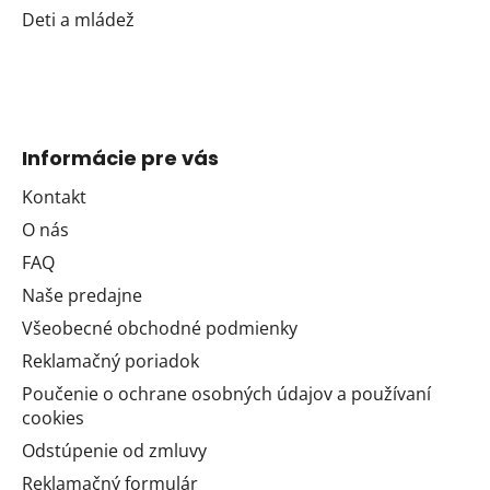
Deti a mládež
Informácie pre vás
Kontakt
O nás
FAQ
Naše predajne
Všeobecné obchodné podmienky
Reklamačný poriadok
Poučenie o ochrane osobných údajov a používaní
cookies
Odstúpenie od zmluvy
Reklamačný formulár