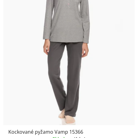
Kockované pyžamo Vamp 15366