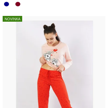
NOVINKA