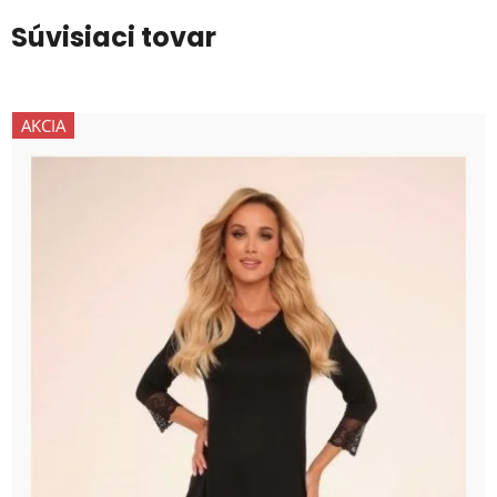
Súvisiaci tovar
AKCIA