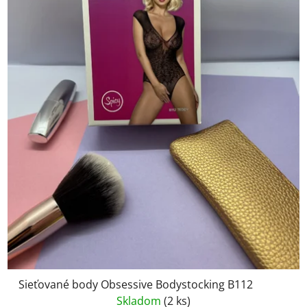
Sieťované body Obsessive Bodystocking B112
Skladom
(2 ks)