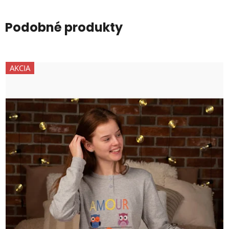
Podobné produkty
AKCIA