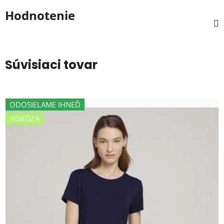
Hodnotenie
Súvisiaci tovar
ODOSIELAME IHNEĎ
VISKÓZA