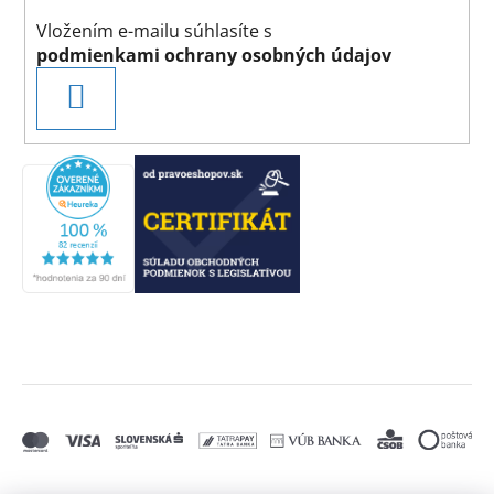
Vložením e-mailu súhlasíte s
podmienkami ochrany osobných údajov
PRIHLÁSIŤ
SA