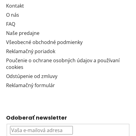
Kontakt
O nás
FAQ
Naše predajne
Všeobecné obchodné podmienky
Reklamačný poriadok
Poučenie o ochrane osobných údajov a používaní
cookies
Odstúpenie od zmluvy
Reklamačný formulár
Odoberať newsletter