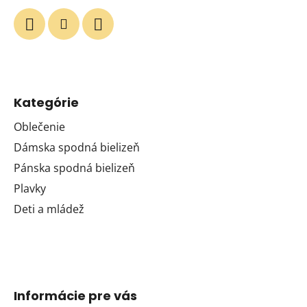
Kategórie
Oblečenie
Dámska spodná bielizeň
Pánska spodná bielizeň
Plavky
Deti a mládež
Informácie pre vás