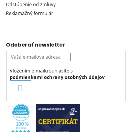
Odstúpenie od zmluvy
Reklamačný formulár
Odoberať newsletter
Vložením e-mailu súhlasíte s
podmienkami ochrany osobných údajov
PRIHLÁSIŤ
SA