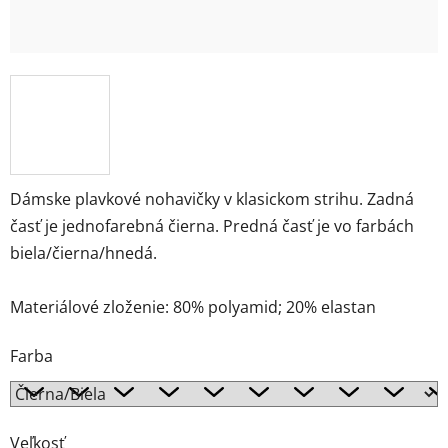
Dámske plavkové nohavičky v klasickom strihu. Zadná
časť je jednofarebná čierna. Predná časť je vo farbách
biela/čierna/hnedá.
Materiálové zloženie: 80% polyamid; 20% elastan
Farba
Veľkosť