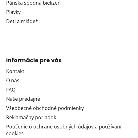
Pánska spodná bielizeň
Plavky
Deti a mládež
Informácie pre vás
Kontakt
O nás
FAQ
Naše predajne
Všeobecné obchodné podmienky
Reklamačný poriadok
Poučenie o ochrane osobných údajov a používaní
cookies