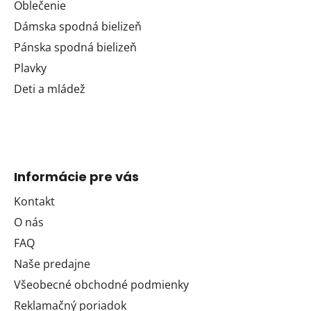
Oblečenie
Dámska spodná bielizeň
Pánska spodná bielizeň
Plavky
Deti a mládež
Informácie pre vás
Kontakt
O nás
FAQ
Naše predajne
Všeobecné obchodné podmienky
Reklamačný poriadok