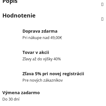
Popis
Hodnotenie
Doprava zdarma
Pri nákupe nad 49,00€
Tovar v akcii
Zľavy až do výšky 40%
Zľava 5% pri novej registrácii
Pre nových zákazníkov
Výmena zadarmo
Do 30 dní