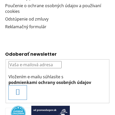
Poučenie o ochrane osobných údajov a používaní
cookies
Odstúpenie od zmluvy
Reklamačný formulár
Odoberať newsletter
Vložením e-mailu súhlasíte s
podmienkami ochrany osobných údajov
PRIHLÁSIŤ
SA