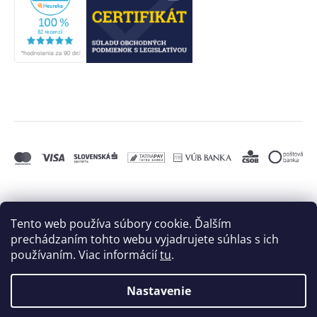
Tento web používa súbory cookie. Ďalším
prechádzaním tohto webu vyjadrujete súhlas s ich
používaním. Viac informácií
tu
.
Nastavenie