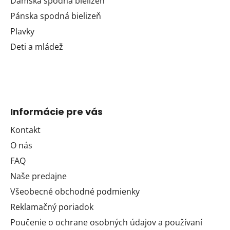
Dámska spodná bielizeň
Pánska spodná bielizeň
Plavky
Deti a mládež
Informácie pre vás
Kontakt
O nás
FAQ
Naše predajne
Všeobecné obchodné podmienky
Reklamačný poriadok
Poučenie o ochrane osobných údajov a používaní