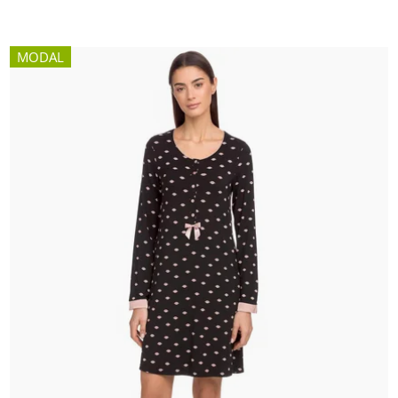
MODAL