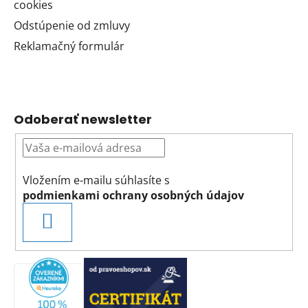
cookies
Odstúpenie od zmluvy
Reklamačný formulár
Odoberať newsletter
Vložením e-mailu súhlasíte s
podmienkami ochrany osobných údajov
PRIHLÁSIŤ
SA