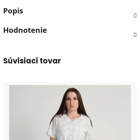
Popis
Hodnotenie
Súvisiaci tovar