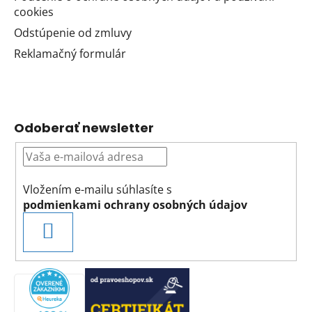
cookies
Odstúpenie od zmluvy
Reklamačný formulár
Odoberať newsletter
Vložením e-mailu súhlasíte s
podmienkami ochrany osobných údajov
PRIHLÁSIŤ
SA