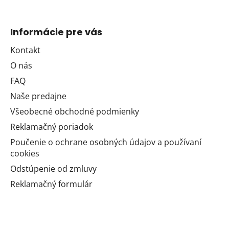
Informácie pre vás
Kontakt
O nás
FAQ
Naše predajne
Všeobecné obchodné podmienky
Reklamačný poriadok
Poučenie o ochrane osobných údajov a používaní
cookies
Odstúpenie od zmluvy
Reklamačný formulár