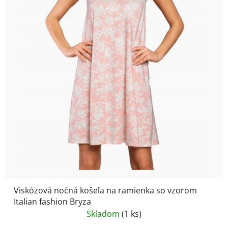
Viskózová nočná košeľa na ramienka so vzorom
Italian fashion Bryza
Skladom
(1 ks)