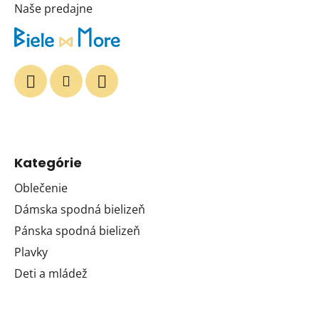
Naše predajne
Kategórie
Oblečenie
Dámska spodná bielizeň
Pánska spodná bielizeň
Plavky
Deti a mládež