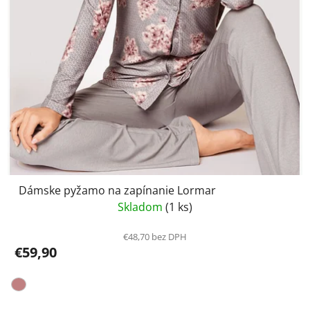
Dámske pyžamo na zapínanie Lormar
Skladom
(1 ks)
€48,70 bez DPH
€59,90