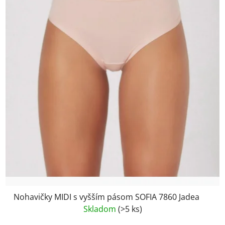
Nohavičky MIDI s vyšším pásom SOFIA 7860 Jadea
Skladom
(>5 ks)