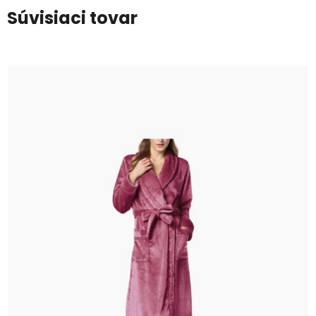
Súvisiaci tovar