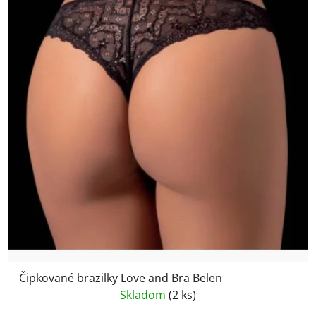
Čipkované brazilky Love and Bra Belen
Skladom
(2 ks)