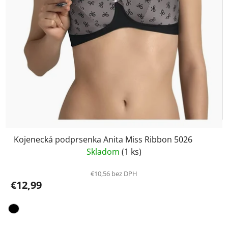
Kojenecká podprsenka Anita Miss Ribbon 5026
Skladom
(1 ks)
€10,56 bez DPH
€12,99