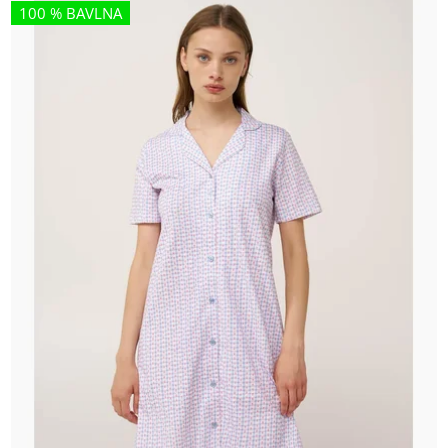
100 % BAVLNA