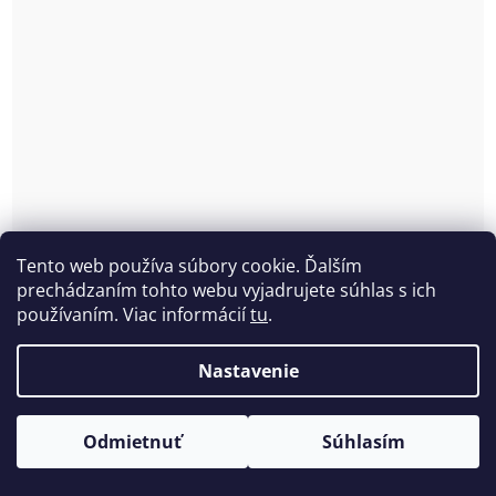
Tento web používa súbory cookie. Ďalším
prechádzaním tohto webu vyjadrujete súhlas s ich
používaním. Viac informácií
tu
.
Nastavenie
Odmietnuť
Súhlasím