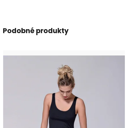
Podobné produkty