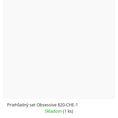
Priehľadný set Obsessive 820-CHE-1
Skladom
(1 ks)