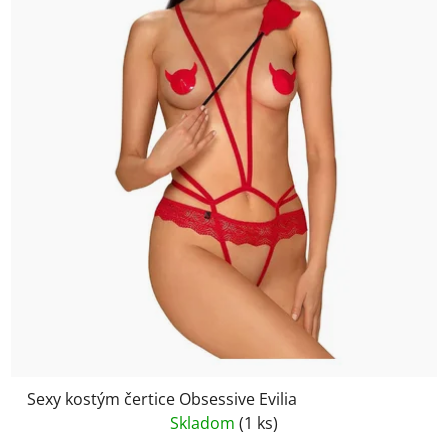
Sexy kostým čertice Obsessive Evilia
Skladom
(1 ks)