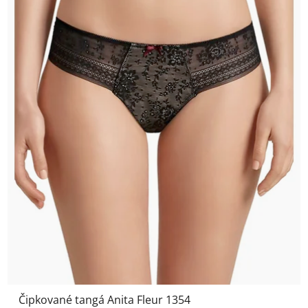
Čipkované tangá Anita Fleur 1354