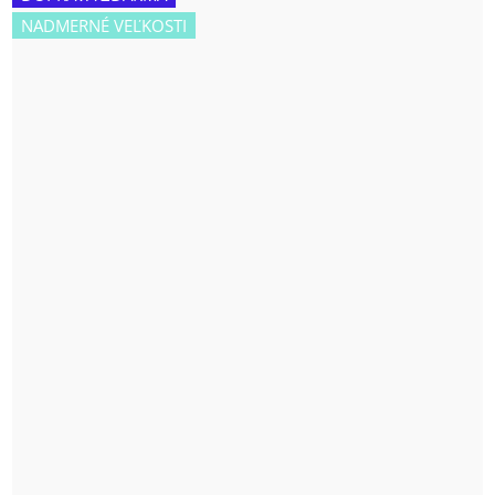
NADMERNÉ VEĽKOSTI