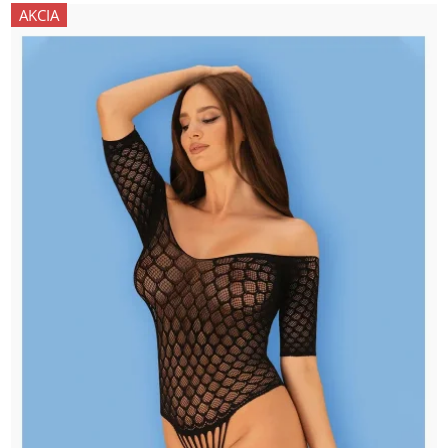
AKCIA