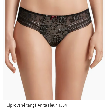
Čipkované tangá Anita Fleur 1354