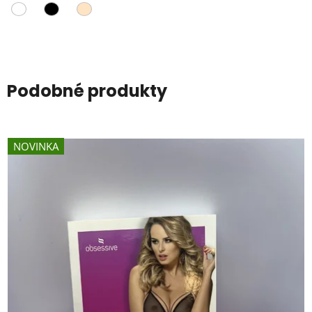
Podobné produkty
NOVINKA