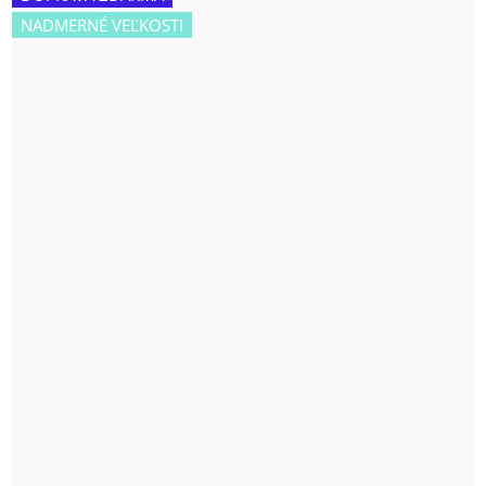
NADMERNÉ VEĽKOSTI