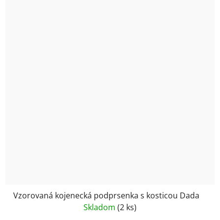
Vzorovaná kojenecká podprsenka s kosticou Dada
Skladom
(2 ks)