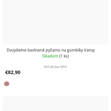
Dvojdielne bavlnené pyžamo na gombíky Vamp
Skladom
(1 ks)
€67,40 bez DPH
€82,90