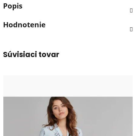
Popis
Hodnotenie
Súvisiaci tovar