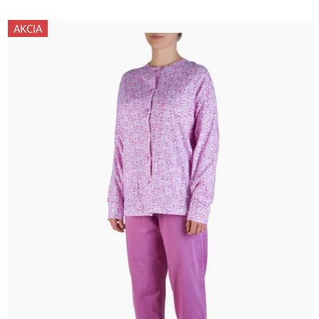
AKCIA