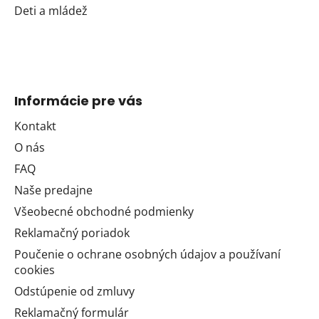
Deti a mládež
Informácie pre vás
Kontakt
O nás
FAQ
Naše predajne
Všeobecné obchodné podmienky
Reklamačný poriadok
Poučenie o ochrane osobných údajov a používaní
cookies
Odstúpenie od zmluvy
Reklamačný formulár