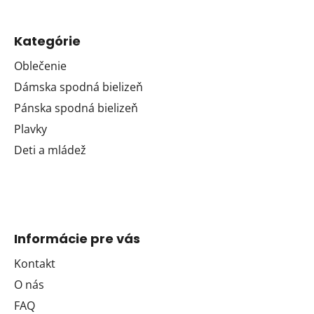
Kategórie
Oblečenie
Dámska spodná bielizeň
Pánska spodná bielizeň
Plavky
Deti a mládež
Informácie pre vás
Kontakt
O nás
FAQ