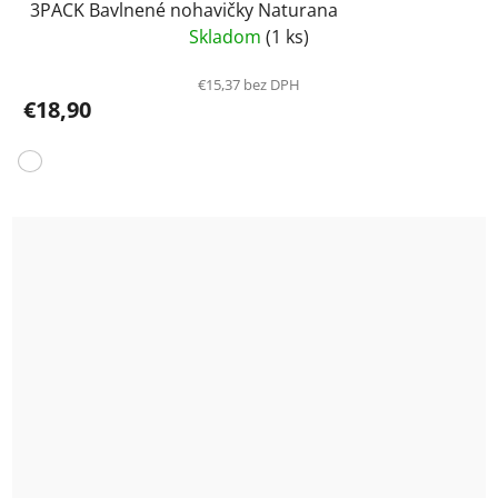
3PACK Bavlnené nohavičky Naturana
Skladom
(1 ks)
€15,37 bez DPH
€18,90