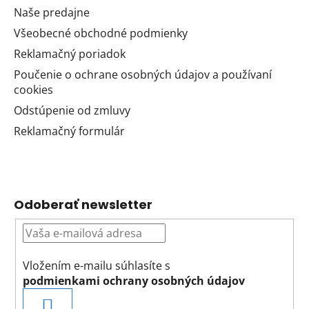
Naše predajne
Všeobecné obchodné podmienky
Reklamačný poriadok
Poučenie o ochrane osobných údajov a používaní
cookies
Odstúpenie od zmluvy
Reklamačný formulár
Odoberať newsletter
Vložením e-mailu súhlasíte s
podmienkami ochrany osobných údajov
PRIHLÁSIŤ