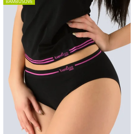
BAMBUSOVÉ