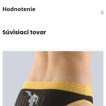
Hodnotenie
Súvisiaci tovar