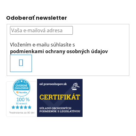
Odoberať newsletter
Vložením e-mailu súhlasíte s
podmienkami ochrany osobných údajov
PRIHLÁSIŤ
SA