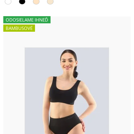
ODOSIELAME IHNEĎ
BAMBUSOVÉ