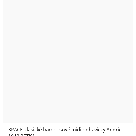
3PACK klasické bambusové midi nohavičky Andrie