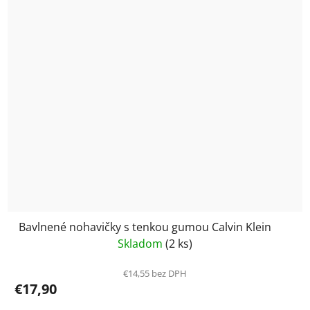
Bavlnené nohavičky s tenkou gumou Calvin Klein
Skladom
(2 ks)
€14,55 bez DPH
€17,90