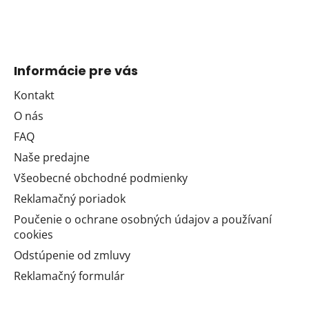
Informácie pre vás
Kontakt
O nás
FAQ
Naše predajne
Všeobecné obchodné podmienky
Reklamačný poriadok
Poučenie o ochrane osobných údajov a používaní
cookies
Odstúpenie od zmluvy
Reklamačný formulár