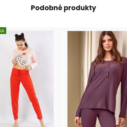
Podobné produkty
KA