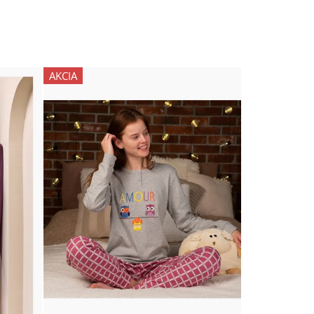
AKCIA