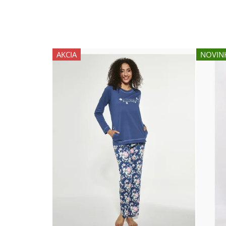
AKCIA
NOVIN