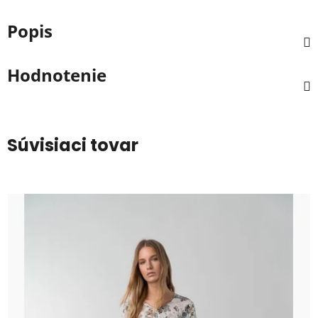
Popis
Hodnotenie
Súvisiaci tovar