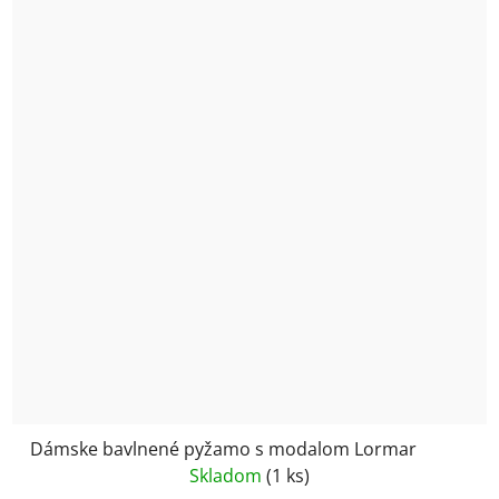
Dámske bavlnené pyžamo s modalom Lormar
Skladom
(1 ks)