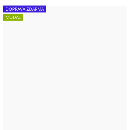
DOPRAVA ZDARMA
MODAL