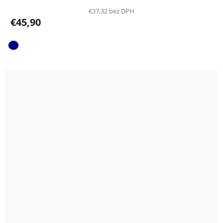
€37,32 bez DPH
€45,90