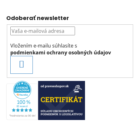
Odoberať newsletter
Vložením e-mailu súhlasíte s
podmienkami ochrany osobných údajov
PRIHLÁSIŤ
SA