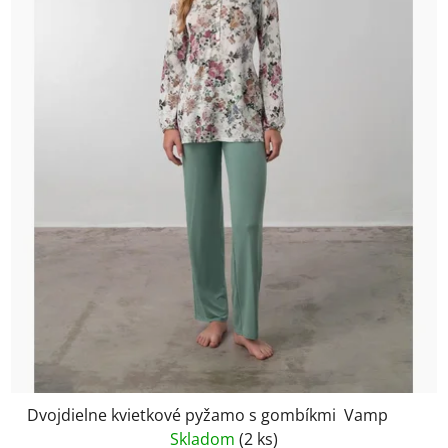
Dvojdielne kvietkové pyžamo s gombíkmi Vamp
Skladom
(2 ks)