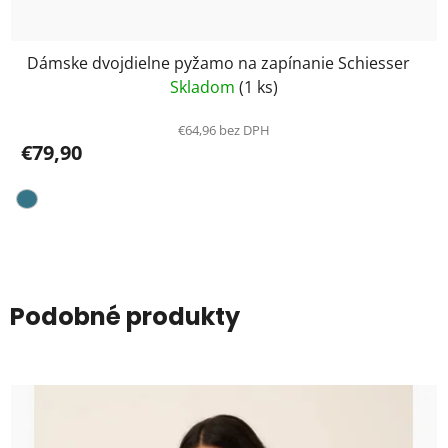
Dámske dvojdielne pyžamo na zapínanie Schiesser
Skladom
(1 ks)
€64,96 bez DPH
€79,90
Podobné produkty