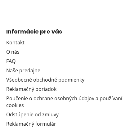
Informácie pre vás
Kontakt
O nás
FAQ
Naše predajne
Všeobecné obchodné podmienky
Reklamačný poriadok
Poučenie o ochrane osobných údajov a používaní
cookies
Odstúpenie od zmluvy
Reklamačný formulár