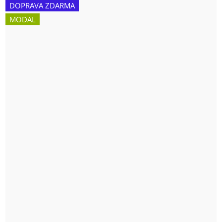
DOPRAVA ZDARMA
MODAL