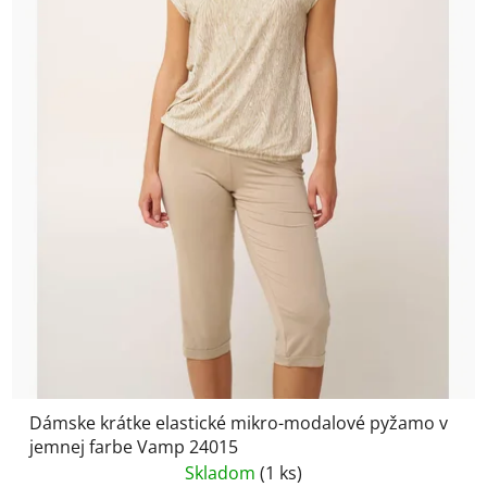
Dámske krátke elastické mikro-modalové pyžamo v
jemnej farbe Vamp 24015
Skladom
(1 ks)