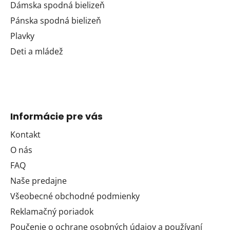
Dámska spodná bielizeň
Pánska spodná bielizeň
Plavky
Deti a mládež
Informácie pre vás
Kontakt
O nás
FAQ
Naše predajne
Všeobecné obchodné podmienky
Reklamačný poriadok
Poučenie o ochrane osobných údajov a používaní