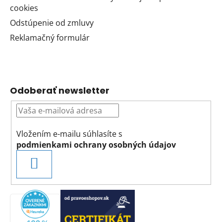
cookies
Odstúpenie od zmluvy
Reklamačný formulár
Odoberať newsletter
Vložením e-mailu súhlasíte s
podmienkami ochrany osobných údajov
PRIHLÁSIŤ
SA