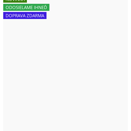
ODOSIELAME IHNEĎ
DOPRAVA ZDARMA