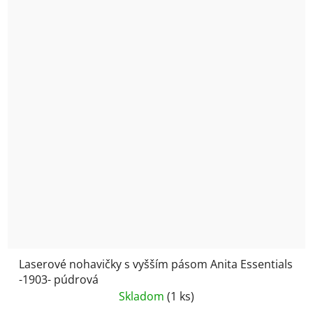
Laserové nohavičky s vyšším pásom Anita Essentials
-1903- púdrová
Skladom
(1 ks)