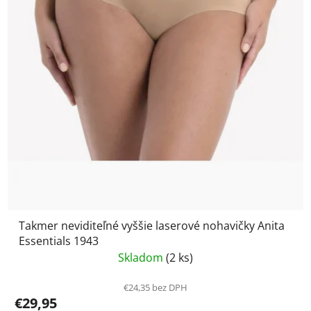
Takmer neviditeľné vyššie laserové nohavičky Anita
Essentials 1943
Skladom
(2 ks)
€24,35 bez DPH
€29,95