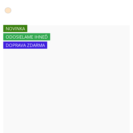
NOVINKA
ODOSIELAME IHNEĎ
DOPRAVA ZDARMA