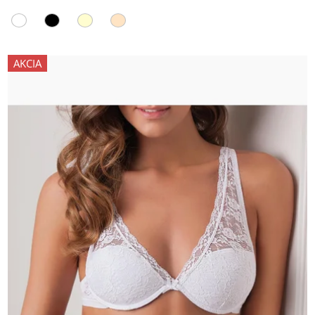
AKCIA