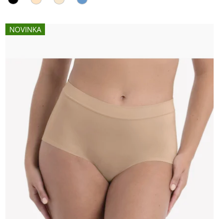
NOVINKA