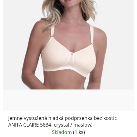
Jemne vystužená hladká podprsenka bez kostíc
ANITA CLAIRE 5834- crystal / maslová
Skladom
(1 ks)