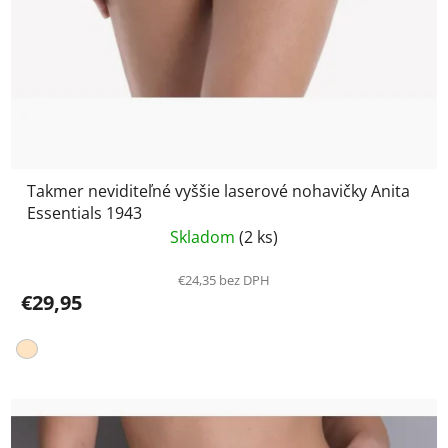
Takmer neviditeľné vyššie laserové nohavičky Anita
Essentials 1943
Skladom
(2 ks)
€24,35 bez DPH
€29,95