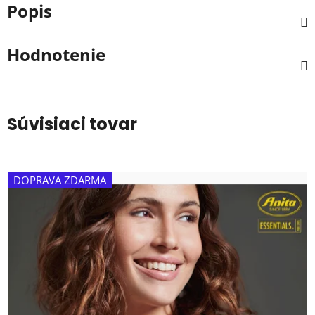
Popis
Hodnotenie
Súvisiaci tovar
DOPRAVA ZDARMA