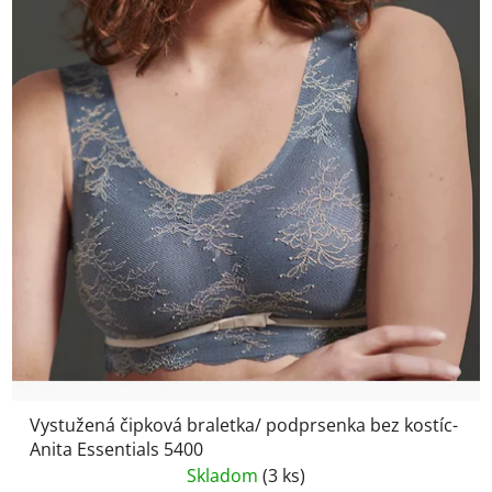
Vystužená čipková braletka/ podprsenka bez kostíc-
Anita Essentials 5400
Skladom
(3 ks)