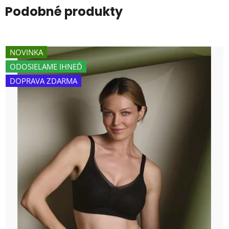
Podobné produkty
NOVINKA
ODOSIELAME IHNEĎ
DOPRAVA ZDARMA