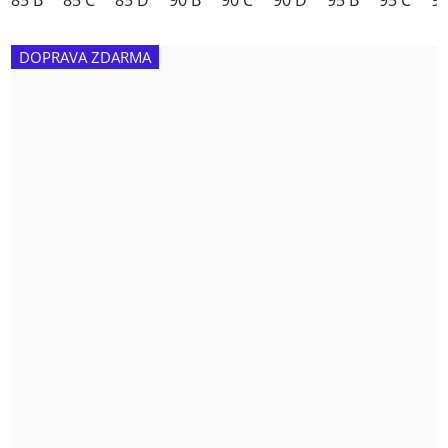
DOPRAVA ZDARMA