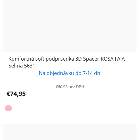
Komfortná soft podprsenka 3D Spacer ROSA FAIA
Selma 5631
Na objednávku do 7-14 dní
€60,93 bez DPH
€74,95