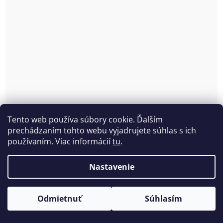
Tento web používa súbory cookie. Ďalším
prechádzaním tohto webu vyjadrujete súhlas s ich
používaním. Viac informácií
tu
.
Nastavenie
Odmietnuť
Súhlasím