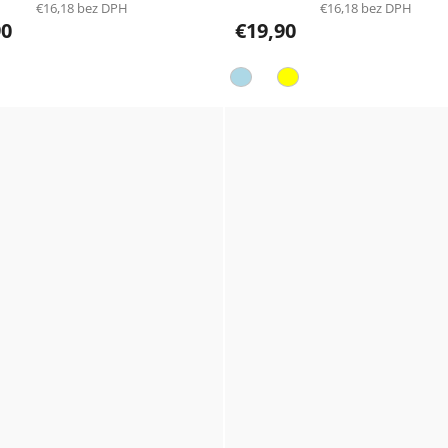
€16,18 bez DPH
€16,18 bez DPH
90
€19,90