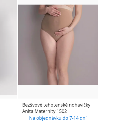
Bezšvové tehotenské nohavičky
Anita Maternity 1502
Na objednávku do 7-14 dní