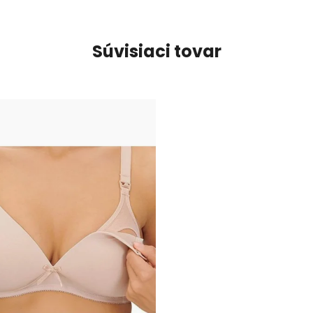
Súvisiaci tovar