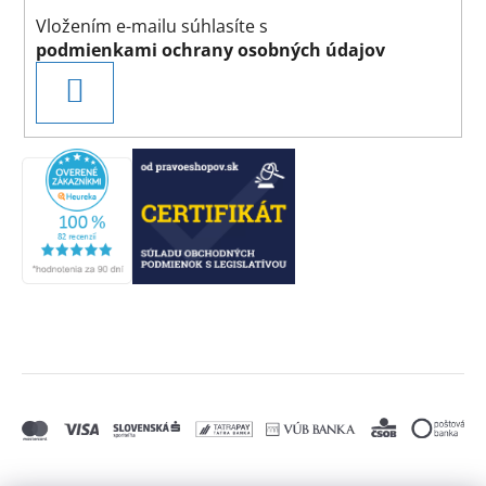
Vložením e-mailu súhlasíte s
podmienkami ochrany osobných údajov
PRIHLÁSIŤ
SA