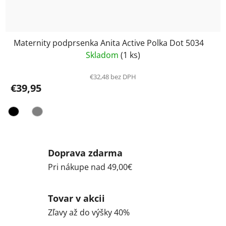
Maternity podprsenka Anita Active Polka Dot 5034
Skladom
(1 ks)
€32,48 bez DPH
€39,95
Doprava zdarma
Pri nákupe nad 49,00€
Tovar v akcii
Zľavy až do výšky 40%