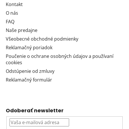
Kontakt
O nás
FAQ
Naše predajne
Všeobecné obchodné podmienky
Reklamačný poriadok
Poučenie o ochrane osobných údajov a používaní
cookies
Odstúpenie od zmluvy
Reklamačný formulár
Odoberať newsletter