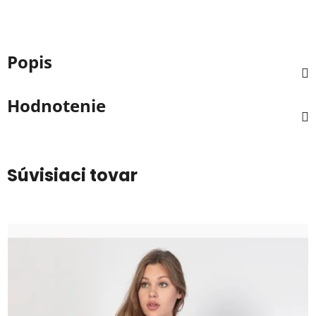
Popis
Hodnotenie
Súvisiaci tovar