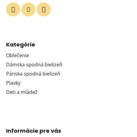
Kategórie
Oblečenie
Dámska spodná bielizeň
Pánska spodná bielizeň
Plavky
Deti a mládež
Informácie pre vás